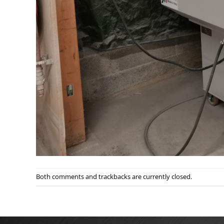
Both comments and trackbacks are currently closed.