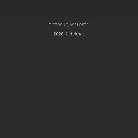
TIETOSUOJASELOSTE
2026 © delmac