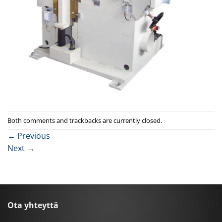
Both comments and trackbacks are currently closed.
←
Previous
Next
→
Ota yhteyttä