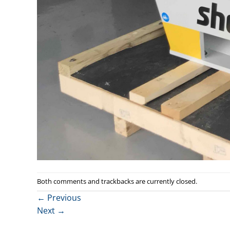
Both comments and trackbacks are currently closed.
←
Previous
Next
→