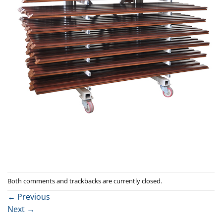
Both comments and trackbacks are currently closed.
←
Previous
Next
→