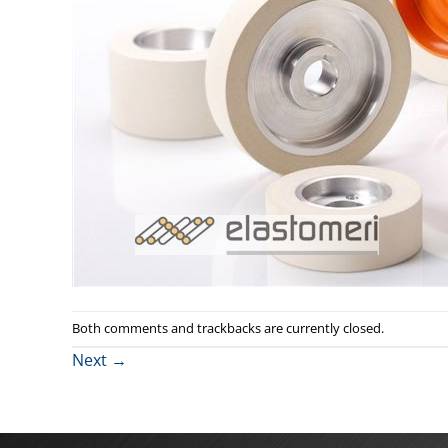
Both comments and trackbacks are currently closed.
Next
→