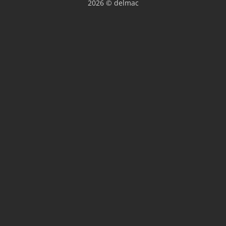
2026 © delmac