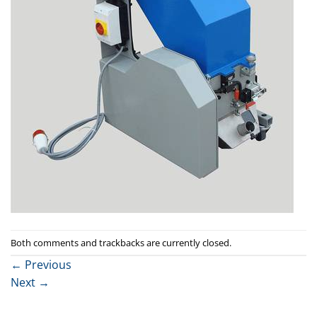
Both comments and trackbacks are currently closed.
←
Previous
Next
→