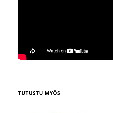
TUTUSTU MYÖS