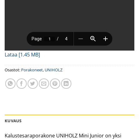
Lataa [1.45 MB]
Osastot:
Porakoneet
,
UNIHOLZ
KUVAUS
Kalustesaraporakone UNIHOLZ Mini Junior on yksi