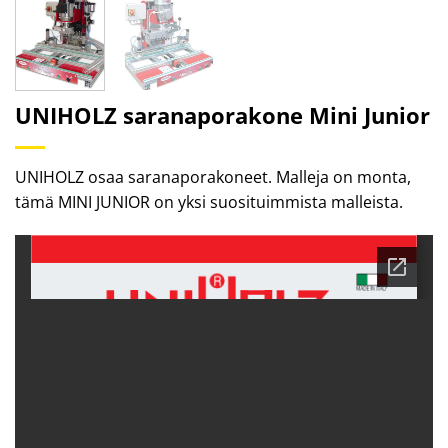
UNIHOLZ saranaporakone Mini Junior
UNIHOLZ osaa saranaporakoneet. Malleja on monta,
tämä MINI JUNIOR on yksi suosituimmista malleista.