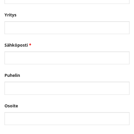
Yritys
Sähköposti
*
Puhelin
Osoite