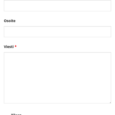
Osoite
Viesti
*